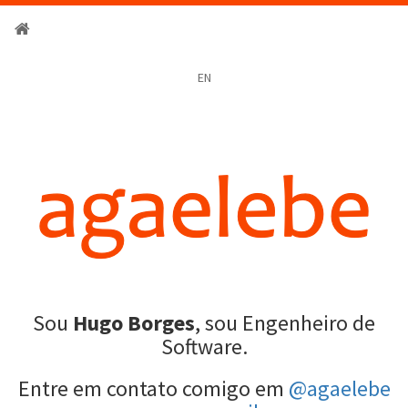
EN
Sou
Hugo Borges
, sou Engenheiro de
Software.
Entre em contato comigo em
@agaelebe