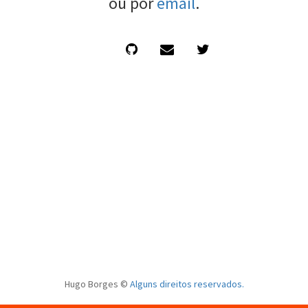
ou por
email
.
Hugo Borges ©
Alguns direitos reservados.